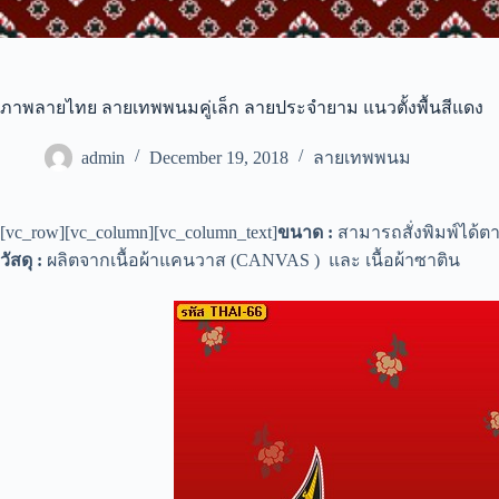
ภาพลายไทย ลายเทพพนมคู่เล็ก ลายประจำยาม แนวตั้งพื้นสีแดง
admin
December 19, 2018
ลายเทพพนม
[vc_row][vc_column][vc_column_text]
ขนาด :
สามารถสั่งพิมพ์ได้
วัสดุ :
ผลิตจากเนื้อผ้าแคนวาส (CANVAS ) และ เนื้อผ้าซาติน