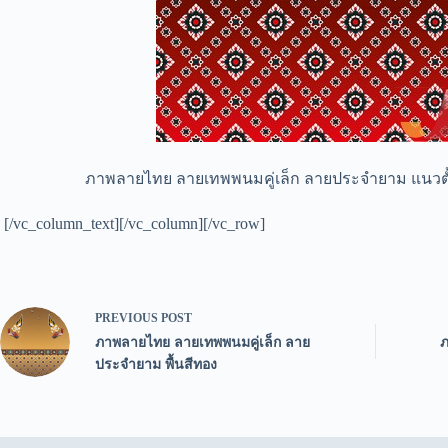
ภาพลายไทย ลายเทพพนมคู่เล็ก ลายประจำยาม แนวตั้งพ
[/vc_column_text][/vc_column][/vc_row]
PREVIOUS
POST
ภาพลายไทย ลายเทพพนมคู่เล็ก ลาย
ภ
ประจำยาม พื้นสีทอง