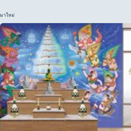
มาใหม่