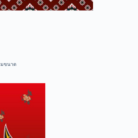
ตามขนาด