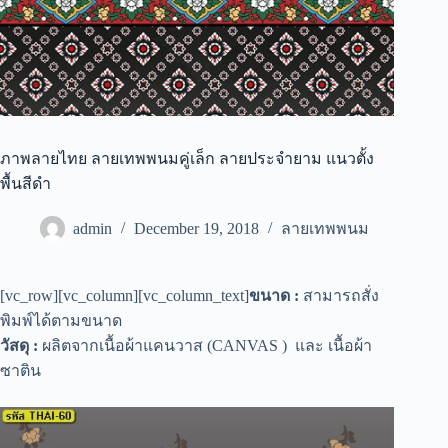
ภาพลายไทย ลายเทพพนมคู่เล็ก ลายประจำยาม แนวตั้ง
พื้นสีดำ
admin
December 19, 2018
ลายเทพพนม
[vc_row][vc_column][vc_column_text]
ขนาด :
สามารถสั่ง
พิมพ์ได้ตามขนาด
วัสดุ :
ผลิตจากเนื้อผ้าแคนวาส (CANVAS ) และ เนื้อผ้า
ซาติน