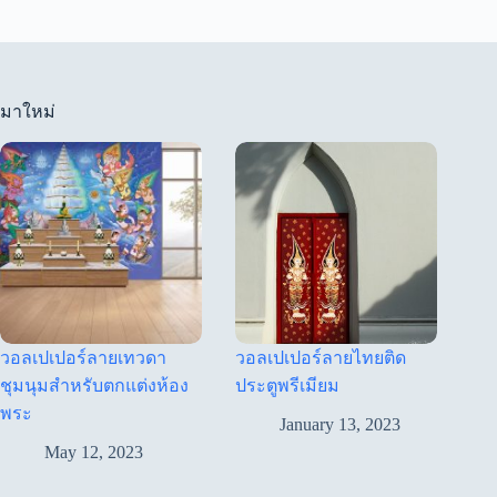
มาใหม่
วอลเปเปอร์ลายเทวดา
วอลเปเปอร์ลายไทยติด
ชุมนุมสำหรับตกแต่งห้อง
ประตูพรีเมียม
พระ
January 13, 2023
May 12, 2023