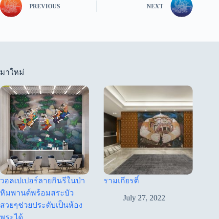
PREVIOUS
NEXT
มาใหม่
วอลเปเปอร์ลายกินรีในป่า
รามเกียรติ์
หิมพานต์พร้อมสระบัว
July 27, 2022
สวยๆช่วยประดับเป็นห้อง
พระได้