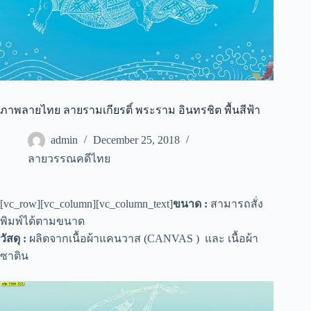
ภาพลายไทย ลายรามเกียรติ์ พระราม อินทรชิต พื้นสีฟ้า
admin
December 25, 2018
ลายวรรณคดีไทย
[vc_row][vc_column][vc_column_text]
ขนาด :
สามารถสั่ง
พิมพ์ได้ตามขนาด
วัสดุ :
ผลิตจากเนื้อผ้าแคนวาส (CANVAS ) และ เนื้อผ้า
ซาติน