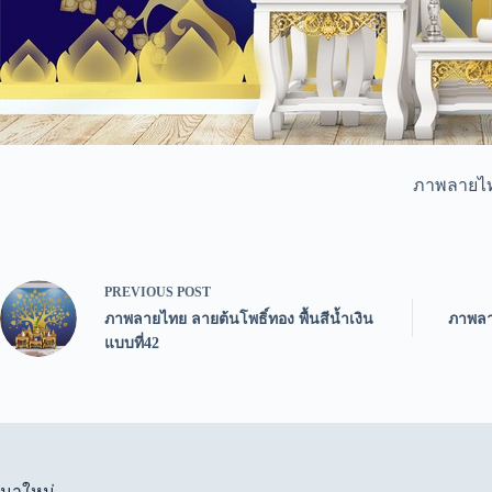
ภาพลายไทย 
PREVIOUS
POST
ภาพลายไทย ลายต้นโพธิ์ทอง พื้นสีน้ำเงิน
ภาพลา
แบบที่42
มาใหม่