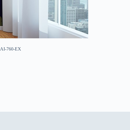
THAI-760-EX