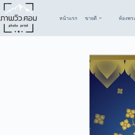
Skip
to
content
หน้าแรก
ขายดี
ห้องพร