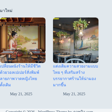
มาใหม่
เปลี่ยนผนังร้านให้มีชีวิต
แต่งเติมความสวยงามแบบ
ด้วยวอลเปเปอร์สั่งพิมพ์
ไทย ๆ ที่เสริมสร้าง
ลายภาพวาดหญิงไทย
บรรยากาศร้านให้น่ามอง
ดั้งเดิม
มากขึ้น
May 21, 2025
May 21, 2025
Copyright © 2026 - WordPress Theme by ภาพวิว.com