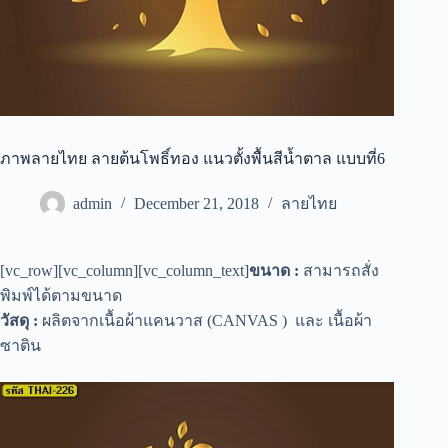
ภาพลายไทย ลายต้นโพธิ์ทอง แนวตั้งพื้นสีน้ำตาล แบบที่6
admin
December 21, 2018
ลายไทย
[vc_row][vc_column][vc_column_text]
ขนาด :
สามารถสั่ง
พิมพ์ได้ตามขนาด
วัสดุ :
ผลิตจากเนื้อผ้าแคนวาส (CANVAS ) และ เนื้อผ้า
ซาติน