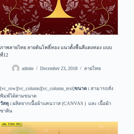
ภาพลายไทย ลายต้นโพธิ์ทอง แนวตั้งพื้นสีแดงทอง แบบ
ที่12
admin
December 23, 2018
ลายไทย
[vc_row][vc_column][vc_column_text]
ขนาด :
สามารถสั่ง
พิมพ์ได้ตามขนาด
วัสดุ :
ผลิตจากเนื้อผ้าแคนวาส (CANVAS ) และ เนื้อผ้า
ซาติน