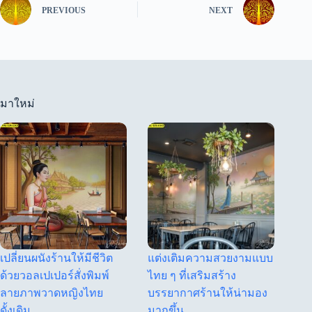
PREVIOUS
NEXT
มาใหม่
เปลี่ยนผนังร้านให้มีชีวิต
แต่งเติมความสวยงามแบบ
ด้วยวอลเปเปอร์สั่งพิมพ์
ไทย ๆ ที่เสริมสร้าง
ลายภาพวาดหญิงไทย
บรรยากาศร้านให้น่ามอง
ดั้งเดิม
มากขึ้น