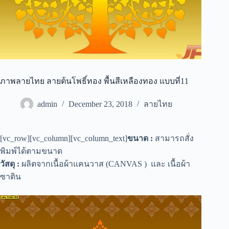
ภาพลายไทย ลายต้นโพธิ์ทอง พื้นสีเหลืองทอง แบบที่11
admin
December 23, 2018
ลายไทย
[vc_row][vc_column][vc_column_text]
ขนาด :
สามารถสั่ง
พิมพ์ได้ตามขนาด
วัสดุ :
ผลิตจากเนื้อผ้าแคนวาส (CANVAS ) และ เนื้อผ้า
ซาติน