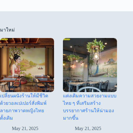
มาใหม่
เปลี่ยนผนังร้านให้มีชีวิต
แต่งเติมความสวยงามแบบ
ด้วยวอลเปเปอร์สั่งพิมพ์
ไทย ๆ ที่เสริมสร้าง
ลายภาพวาดหญิงไทย
บรรยากาศร้านให้น่ามอง
ดั้งเดิม
มากขึ้น
May 21, 2025
May 21, 2025