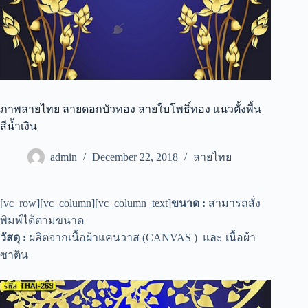
ภาพลายไทย ลายดอกบัวทอง ลายใบโพธิ์ทอง แนวตั้งพื้น
สีน้ำเงิน
admin
December 22, 2018
ลายไทย
[vc_row][vc_column][vc_column_text]
ขนาด :
สามารถสั่ง
พิมพ์ได้ตามขนาด
วัสดุ :
ผลิตจากเนื้อผ้าแคนวาส (CANVAS ) และ เนื้อผ้า
ซาติน