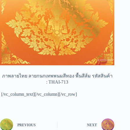
ภาพลายไทย ลายกนกเทพพนมสีทอง พื้นสีส้ม รหัสสินค้า
: THAI-713
[/vc_column_text][/vc_column][/vc_row]
PREVIOUS
NEXT