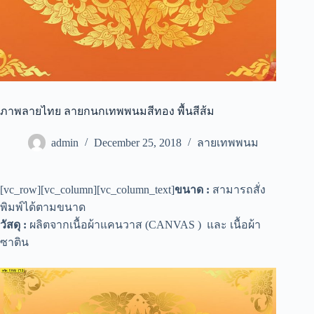
ภาพลายไทย ลายกนกเทพพนมสีทอง พื้นสีส้ม
admin
December 25, 2018
ลายเทพพนม
[vc_row][vc_column][vc_column_text]
ขนาด :
สามารถสั่ง
พิมพ์ได้ตามขนาด
วัสดุ :
ผลิตจากเนื้อผ้าแคนวาส (CANVAS ) และ เนื้อผ้า
ซาติน