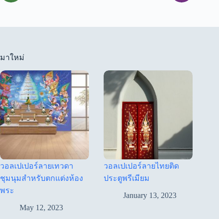
มาใหม่
วอลเปเปอร์ลายเทวดา
วอลเปเปอร์ลายไทยติด
ชุมนุมสำหรับตกแต่งห้อง
ประตูพรีเมียม
พระ
January 13, 2023
May 12, 2023