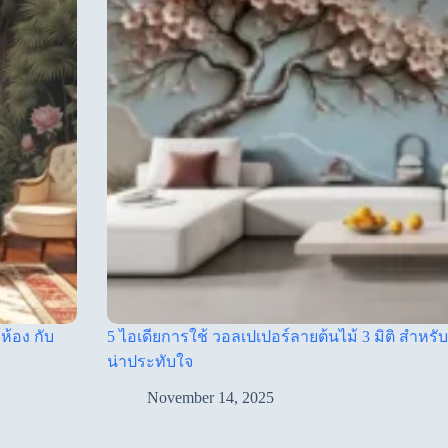
ห้อง กับ
5 ไอเดียการใช้ วอลเปเปอร์ลายต้นไม้ 3 มิติ สำหรับห
น่าประทับใจ
November 14, 2025