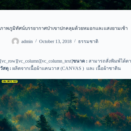
ภาพภูมิทัศน์บรรยากาศป่าเขาปกคลุมด้วยหมอกและแสงยามเช้า
admin
October 13, 2018
ธรรมชาติ
[vc_row][vc_column][vc_column_text]
ขนาด :
สามารถสั่งพิมพ์ได้
วัสดุ :
ผลิตจากเนื้อผ้าแคนวาส (CANVAS ) และ เนื้อผ้าซาติน