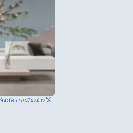
้องนั่งเล่น เปลี่ยนบ้านให้