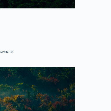
ตามขนาด