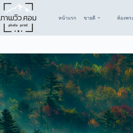
Skip
to
content
หน้าแรก
ขายดี
ห้องพร