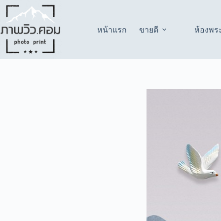
Skip
to
content
หน้าแรก
ขายดี
ห้องพร