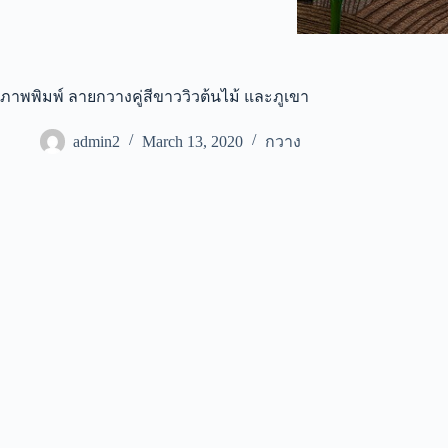
ภาพพิมพ์ ลายกวางคู่สีขาววิวต้นไม้ และภูเขา
admin2
March 13, 2020
กวาง