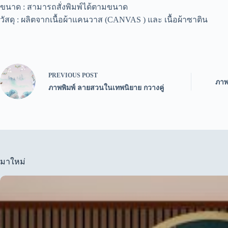
ขนาด : สามารถสั่งพิมพ์ได้ตามขนาด
วัสดุ : ผลิตจากเนื้อผ้าแคนวาส (CANVAS ) และ เนื้อผ้าซาติน
PREVIOUS
POST
ภาพว
ภาพพิมพ์ ลายสวนในเทพนิยาย กวางคู่
มาใหม่