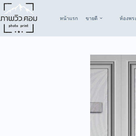
Skip
to
content
หน้าแรก
ขายดี
ห้องพร