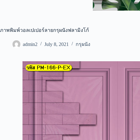
ภาพพิมพ์วอลเปเปอร์ลายกรุผนังฟลามิงโก้
admin2
July 8, 2021
กรุผนัง