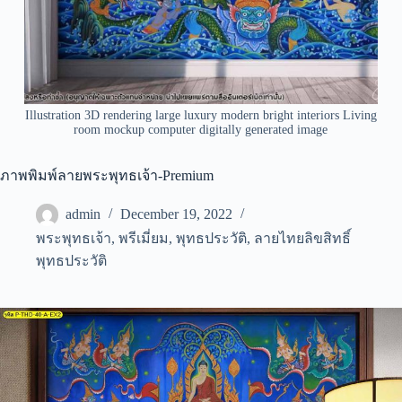
Illustration 3D rendering large luxury modern bright interiors Living
room mockup computer digitally generated image
ภาพพิมพ์ลายพระพุทธเจ้า-Premium
admin
December 19, 2022
พระพุทธเจ้า
,
พรีเมี่ยม
,
พุทธประวัติ
,
ลายไทยลิขสิทธิ์
พุทธประวัติ