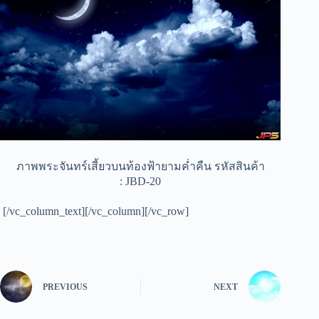
ภาพพระจันทร์เสี้ยวบนท้องฟ้ายามค่ำคืน รหัสสินค้า
: JBD-20
[/vc_column_text][/vc_column][/vc_row]
PREVIOUS
NEXT