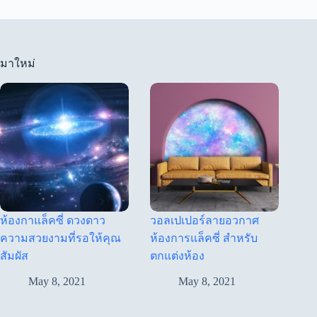
มาใหม่
ห้องกาแล็คซี่ ดวงดาว
วอลเปเปอร์ลายอวกาศ
ความสวยงามที่รอให้คุณ
ห้องการแล็คซี่ สำหรับ
สัมผัส
ตกแต่งห้อง
May 8, 2021
May 8, 2021