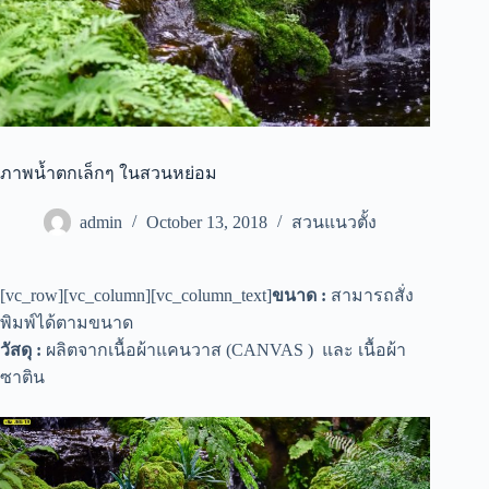
ภาพน้ำตกเล็กๆ ในสวนหย่อม
admin
October 13, 2018
สวนแนวตั้ง
[vc_row][vc_column][vc_column_text]
ขนาด :
สามารถสั่ง
พิมพ์ได้ตามขนาด
วัสดุ :
ผลิตจากเนื้อผ้าแคนวาส (CANVAS ) และ เนื้อผ้า
ซาติน