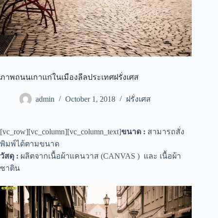
ภาพถนนเกาแก่ในเมืองลีลประเทศฝรั่งเศส
admin
October 1, 2018
ฝรั่งเศส
[vc_row][vc_column][vc_column_text]
ขนาด :
สามารถสั่ง
พิมพ์ได้ตามขนาด
วัสดุ :
ผลิตจากเนื้อผ้าแคนวาส (CANVAS ) และ เนื้อผ้า
ซาติน