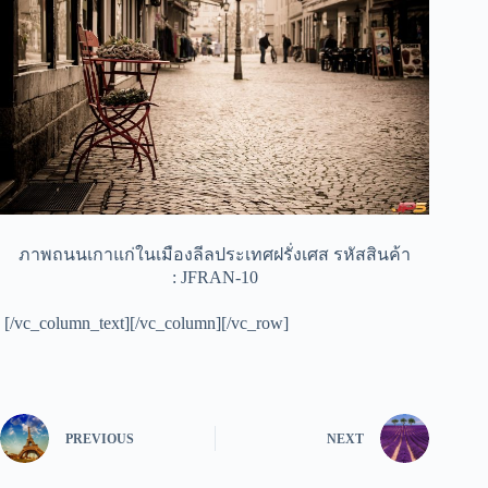
ภาพถนนเกาแก่ในเมืองลีลประเทศฝรั่งเศส รหัสสินค้า
: JFRAN-10
[/vc_column_text][/vc_column][/vc_row]
PREVIOUS
NEXT