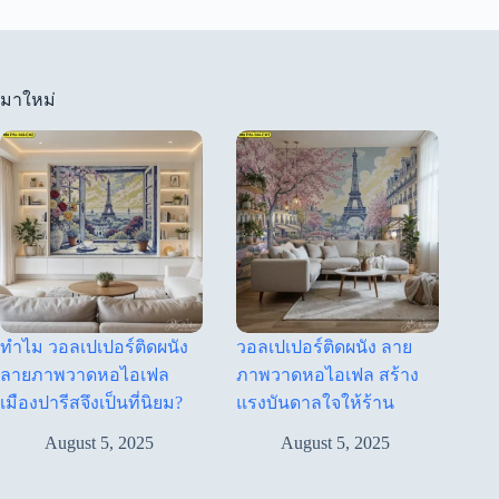
มาใหม่
ทำไม วอลเปเปอร์ติดผนัง
วอลเปเปอร์ติดผนัง ลาย
ลายภาพวาดหอไอเฟล
ภาพวาดหอไอเฟล สร้าง
เมืองปารีสจึงเป็นที่นิยม?
แรงบันดาลใจให้ร้าน
August 5, 2025
August 5, 2025