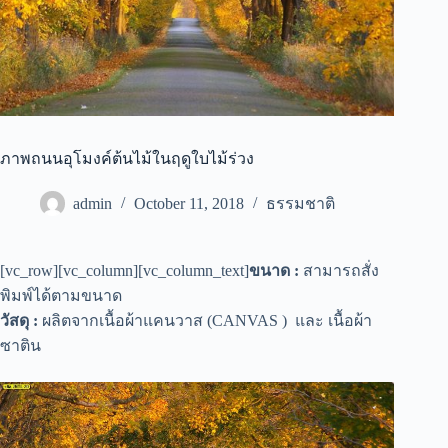
ภาพถนนอุโมงค์ต้นไม้ในฤดูใบไม้ร่วง
admin
October 11, 2018
ธรรมชาติ
[vc_row][vc_column][vc_column_text]
ขนาด :
สามารถสั่ง
พิมพ์ได้ตามขนาด
วัสดุ :
ผลิตจากเนื้อผ้าแคนวาส (CANVAS ) และ เนื้อผ้า
ซาติน