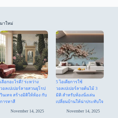
มาใหม่
เลือกอะไรดี? ระหว่าง
5 ไอเดียการใช้
วอลเปเปอร์ลายสวนยุโรป
วอลเปเปอร์ลายต้นไม้ 3
วินเทจ สร้างมิติให้ห้อง กับ
มิติ สำหรับห้องนั่งเล่น
การทาสี
เปลี่ยนบ้านให้น่าประทับใจ
November 14, 2025
November 14, 2025