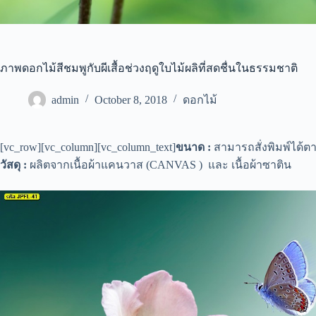
ภาพดอกไม้สีชมพูกับผีเสื้อช่วงฤดูใบไม้ผลิที่สดชื่นในธรรมชาติ
admin
October 8, 2018
ดอกไม้
[vc_row][vc_column][vc_column_text]
ขนาด :
สามารถสั่งพิมพ์ได้
วัสดุ :
ผลิตจากเนื้อผ้าแคนวาส (CANVAS ) และ เนื้อผ้าซาติน