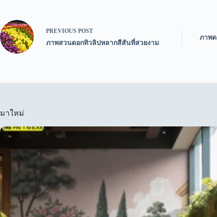
PREVIOUS
POST
ภาพดอ
ภาพสวนดอกทิวลิปหลากสีสันที่สวยงาม
มาใหม่