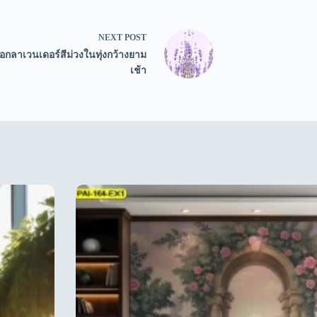
NEXT
POST
กลาเวนเดอร์สีม่วงในทุ่งกว้างยาม
เช้า