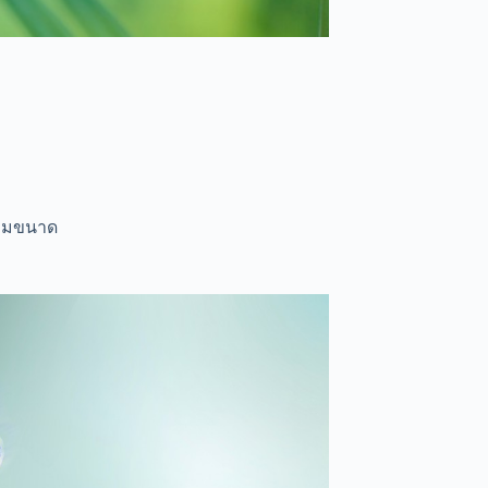
ตามขนาด