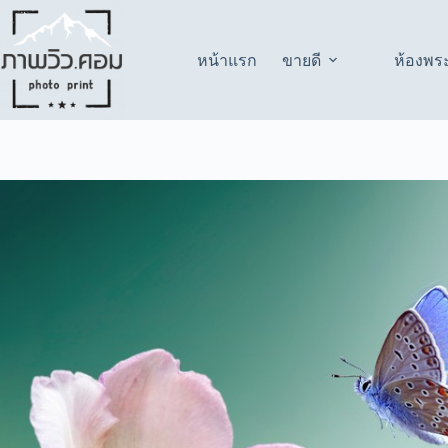
Skip
to
content
หน้าแรก
ขายดี
ห้องพร