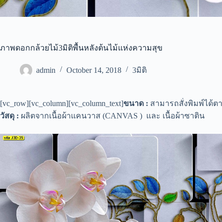
ภาพดอกกล้วยไม้3มิติพื้นหลังต้นไม้แห่งความสุข
admin
October 14, 2018
3มิติ
[vc_row][vc_column][vc_column_text]
ขนาด :
สามารถสั่งพิมพ์ได้
วัสดุ :
ผลิตจากเนื้อผ้าแคนวาส (CANVAS ) และ เนื้อผ้าซาติน