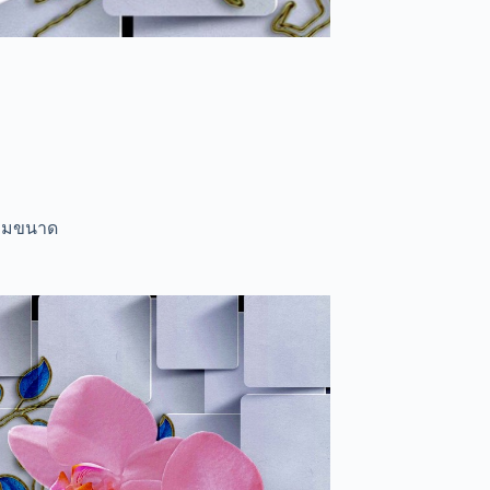
ตามขนาด