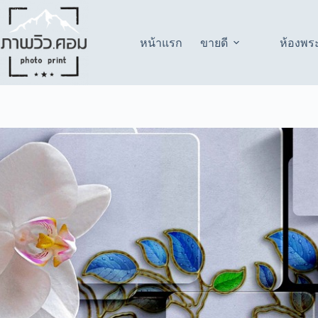
Skip
to
content
หน้าแรก
ขายดี
ห้องพร