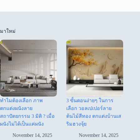
มาใหม่
ทำไมต้องเลือก ภาพ
3 ขั้นตอนง่ายๆ ในการ
ตกแต่งผนังลาย
เลือก วอลเปเปอร์ลาย
สถาปัตยกรรม 3 มิติ ? เมื่อ
ต้นไม้สีทอง ตกแต่งบ้านเส
ผนังไม่ได้เป็นแค่ผนัง
ริมฮวงจุ้ย
November 14, 2025
November 14, 2025