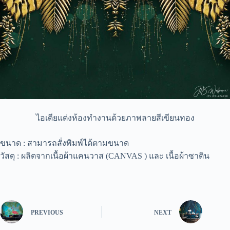
ไอเดียแต่งห้องทำงานด้วยภาพลายสีเขียนทอง
ขนาด : สามารถสั่งพิมพ์ได้ตามขนาด
วัสดุ : ผลิตจากเนื้อผ้าแคนวาส (CANVAS ) และ เนื้อผ้าซาติน
PREVIOUS
NEXT