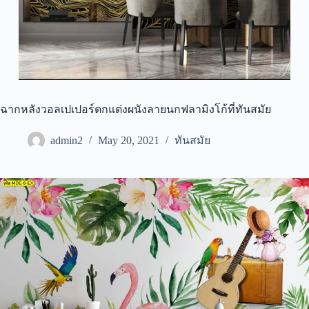
ฉากหลังวอลเปเปอร์ตกแต่งผนังลายนกฟลามิงโก้ที่ทันสมัย
admin2
May 20, 2021
ทันสมัย